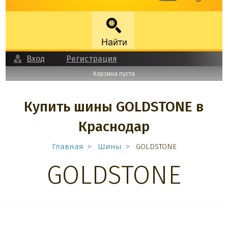
Вход
Регистрация
Корзина пуста
Купить шины GOLDSTONE в
Краснодар
Главная
Шины
GOLDSTONE
GOLDSTONE