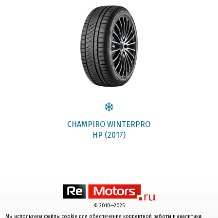
CHAMPIRO WINTERPRO
HP (2017)
© 2010—2025
Мы используем файлы cookie для обеспечения корректной работы и аналитики.