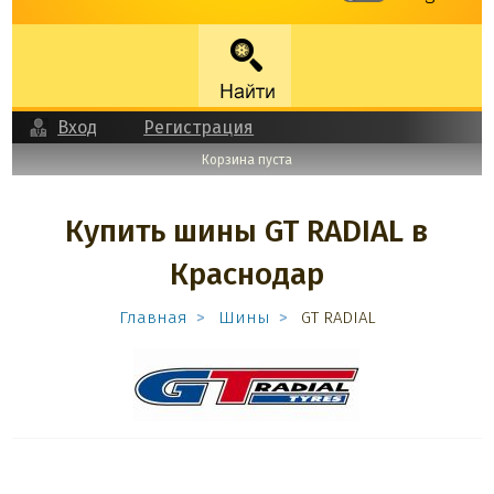
Вход
Регистрация
Корзина пуста
Купить шины GT RADIAL в
Краснодар
Главная
Шины
GT RADIAL