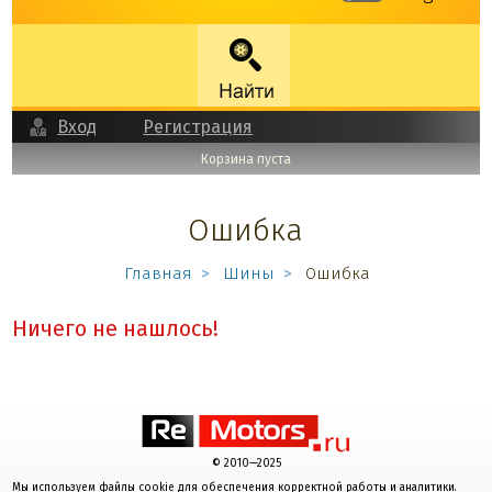
Вход
Регистрация
Корзина пуста
Ошибка
Главная
Шины
Ошибка
Ничего не нашлось!
© 2010—2025
Мы используем файлы cookie для обеспечения корректной работы и аналитики.