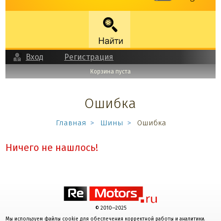
Вход
Регистрация
Корзина пуста
Ошибка
Главная
Шины
Ошибка
Ничего не нашлось!
© 2010—2025
Мы используем файлы cookie для обеспечения корректной работы и аналитики.