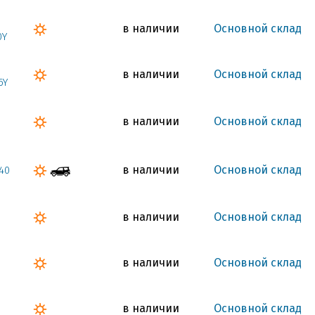
в наличии
Основной склад
0Y
в наличии
Основной склад
6Y
в наличии
Основной склад
в наличии
Основной склад
40
в наличии
Основной склад
в наличии
Основной склад
в наличии
Основной склад