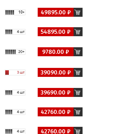
49895.00 ₽
54895.00 ₽
9780.00 ₽
39090.00 ₽
39690.00 ₽
42760.00 ₽
42760.00 ₽