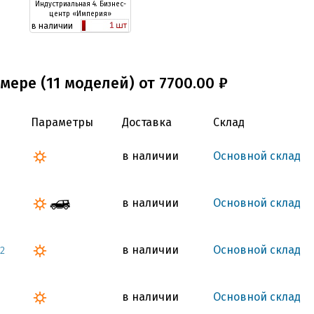
Индустриальная 4. Бизнес-
центр «Империя»
в наличии
мере (11 моделей) от 7700.00 ₽
Параметры
Доставка
Склад
в наличии
Основной склад
в наличии
Основной склад
в наличии
Основной склад
2
в наличии
Основной склад