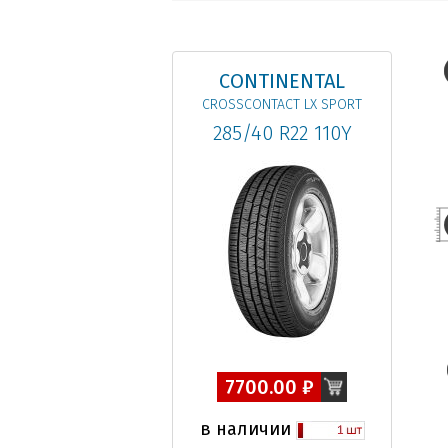
CONTINENTAL
CROSSCONTACT LX SPORT
285/40 R22 110Y
7700.00 ₽
в наличии