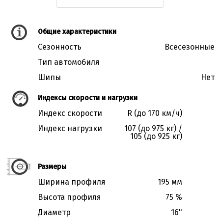
Общие характеристики
Сезонность
Всесезонные
Тип автомобиля
Шипы
Нет
Индексы скорости и нагрузки
Индекс скорости
R (до 170 км/ч)
Индекс нагрузки
107 (до 975 кг) /
105 (до 925 кг)
Размеры
Ширина профиля
195 мм
Высота профиля
75 %
Диаметр
16"