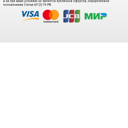
и ни при каких условиях не является публичной офертой, определяемой
положениями Статьи 437 (2) ГК РФ.