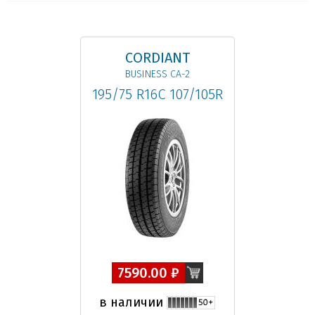
CORDIANT
BUSINESS CA-2
195/75 R16C 107/105R
7590.00 ₽
в наличии