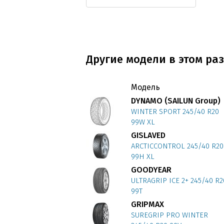
Другие модели в этом раз
Модель
DYNAMO (SAILUN Group)
WINTER SPORT 245/40 R20
99W XL
GISLAVED
ARCTICCONTROL 245/40 R20
99H XL
GOODYEAR
ULTRAGRIP ICE 2+ 245/40 R2
99T
GRIPMAX
SUREGRIP PRO WINTER