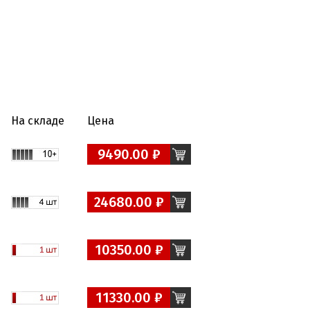
На складе
Цена
9490.00 ₽
24680.00 ₽
10350.00 ₽
11330.00 ₽