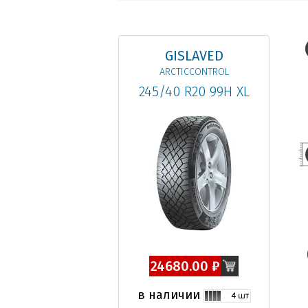
GISLAVED
ARCTICCONTROL
245/40 R20 99H XL
24680.00 ₽
в наличии