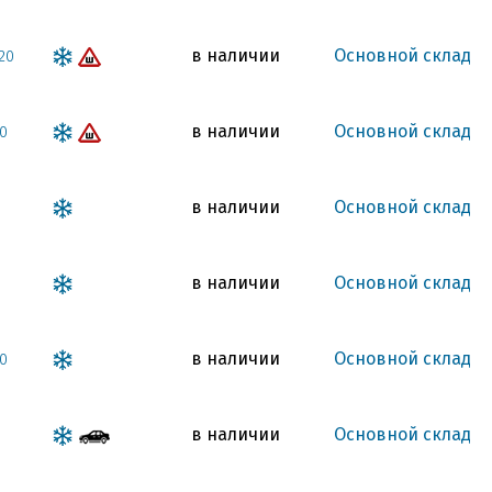
в наличии
Основной склад
20
в наличии
Основной склад
0
в наличии
Основной склад
в наличии
Основной склад
в наличии
Основной склад
0
в наличии
Основной склад