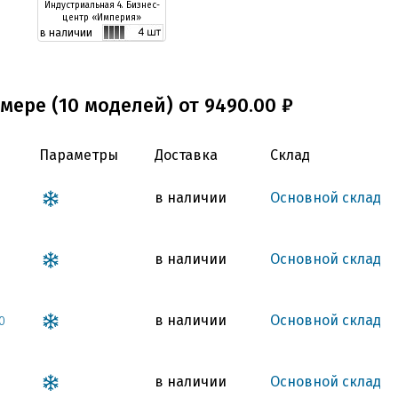
Индустриальная 4. Бизнес-
центр «Империя»
в наличии
мере (10 моделей) от 9490.00 ₽
Параметры
Доставка
Склад
в наличии
Основной склад
в наличии
Основной склад
в наличии
Основной склад
0
в наличии
Основной склад