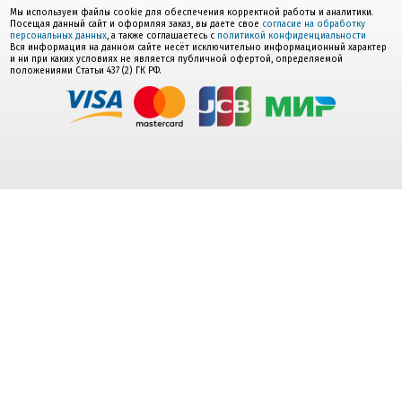
Мы используем файлы cookie для обеспечения корректной работы и аналитики.
Посещая данный сайт и оформляя заказ, вы даете свое
согласие на обработку
персональных данных
, а также соглашаетесь с
политикой конфиденциальности
Вся информация на данном сайте несёт исключительно информационный характер
и ни при каких условиях не является публичной офертой, определяемой
положениями Статьи 437 (2) ГК РФ.