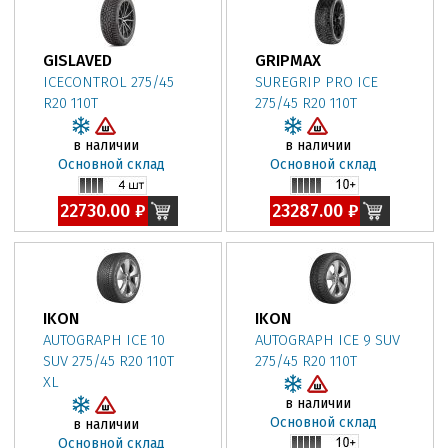
GISLAVED
GRIPMAX
ICECONTROL 275/45
SUREGRIP PRO ICE
R20 110T
275/45 R20 110T
в наличии
в наличии
Основной склад
Основной склад
22730.00 ₽
23287.00 ₽
IKON
IKON
AUTOGRAPH ICE 10
AUTOGRAPH ICE 9 SUV
SUV 275/45 R20 110T
275/45 R20 110T
XL
в наличии
Основной склад
в наличии
Основной склад