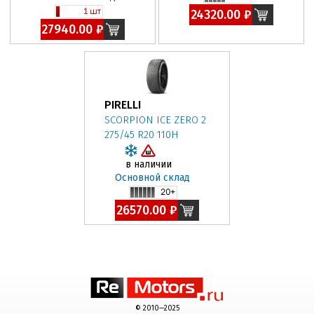
24320.00 ₽
27940.00 ₽
PIRELLI
SCORPION ICE ZERO 2
275/45 R20 110H
в наличии
Основной склад
26570.00 ₽
© 2010—2025