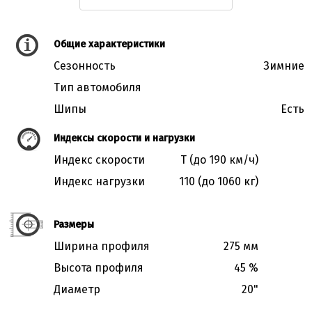
Общие характеристики
Сезонность
Зимние
Тип автомобиля
Шипы
Есть
Индексы скорости и нагрузки
Индекс скорости
T (до 190 км/ч)
Индекс нагрузки
110 (до 1060 кг)
Размеры
Ширина профиля
275 мм
Высота профиля
45 %
Диаметр
20"