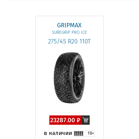
GRIPMAX
SUREGRIP PRO ICE
275/45 R20 110T
23287.00 ₽
в наличии