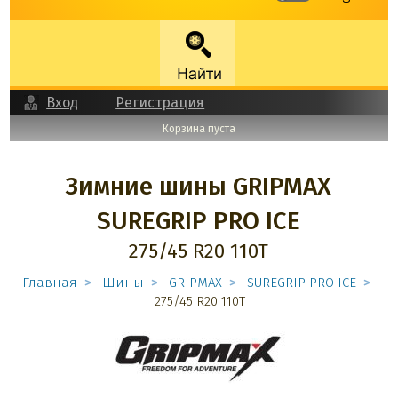
Вход
Регистрация
Корзина пуста
Зимние шины GRIPMAX
SUREGRIP PRO ICE
275/45 R20 110T
Главная
Шины
GRIPMAX
SUREGRIP PRO ICE
275/45 R20 110T