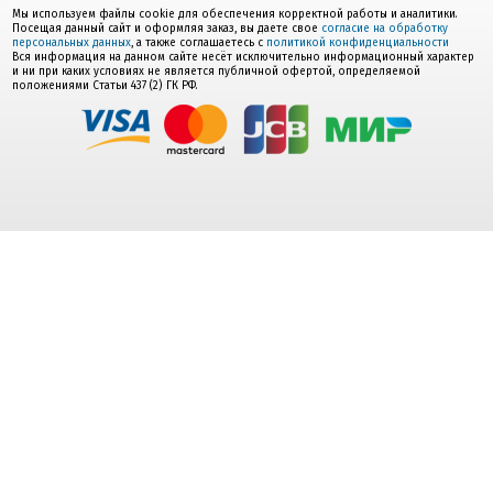
Мы используем файлы cookie для обеспечения корректной работы и аналитики.
Посещая данный сайт и оформляя заказ, вы даете свое
согласие на обработку
персональных данных
, а также соглашаетесь с
политикой конфиденциальности
Вся информация на данном сайте несёт исключительно информационный характер
и ни при каких условиях не является публичной офертой, определяемой
положениями Статьи 437 (2) ГК РФ.