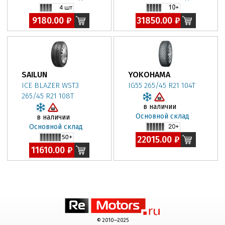
9180.00 ₽
31850.00 ₽
SAILUN
YOKOHAMA
ICE BLAZER WST3
IG55 265/45 R21 104T
265/45 R21 108T
в наличии
Основной склад
в наличии
Основной склад
22015.00 ₽
11610.00 ₽
© 2010—2025