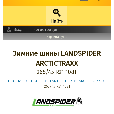
Вход
Регистрация
Корзина пуста
Зимние шины LANDSPIDER
ARCTICTRAXX
265/45 R21 108T
Главная
Шины
LANDSPIDER
ARCTICTRAXX
265/45 R21 108T