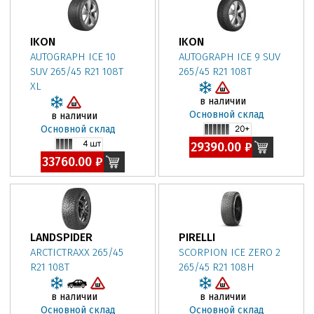
IKON
IKON
AUTOGRAPH ICE 10
AUTOGRAPH ICE 9 SUV
SUV 265/45 R21 108T
265/45 R21 108T
XL
в наличии
Основной склад
в наличии
Основной склад
29390.00 ₽
33760.00 ₽
LANDSPIDER
PIRELLI
ARCTICTRAXX 265/45
SCORPION ICE ZERO 2
R21 108T
265/45 R21 108H
в наличии
в наличии
Основной склад
Основной склад