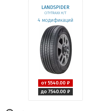
LANDSPIDER
CITYTRAXX H/T
4 модификаций
от 5540.00 ₽
до 7540.00 ₽