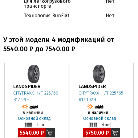
Для легкогрузового
Нет
транспорта
Технология RunFlat
Нет
У этой модели 4 модификаций от
5540.00 ₽ до 7540.00 ₽
LANDSPIDER
LANDSPIDER
CITYTRAXX H/T 225/60
CITYTRAXX H/T 225/65
R17 99H
R17 102H
в наличии
в наличии
Основной склад
Основной склад
5540.00 ₽
5750.00 ₽