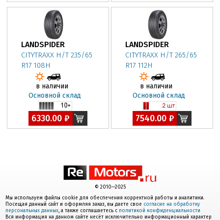
LANDSPIDER
LANDSPIDER
CITYTRAXX H/T 235/65
CITYTRAXX H/T 265/65
R17 108H
R17 112H
в наличии
в наличии
Основной склад
Основной склад
6330.00 ₽
7540.00 ₽
© 2010—2025
Мы используем файлы cookie для обеспечения корректной работы и аналитики.
Посещая данный сайт и оформляя заказ, вы даете свое
согласие на обработку
персональных данных
, а также соглашаетесь с
политикой конфиденциальности
Вся информация на данном сайте несёт исключительно информационный характер