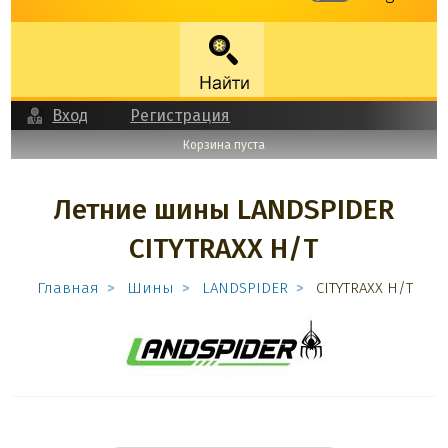
Вход
Регистрация
Корзина пуста
Летние шины LANDSPIDER
CITYTRAXX H/T
Главная
Шины
LANDSPIDER
CITYTRAXX H/T