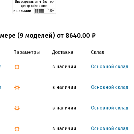
Индустриальная 4. Бизнес-
центр «Империя»
в наличии
мере (9 моделей) от 8640.00 ₽
Параметры
Доставка
Склад
в наличии
Основной склад
5
в наличии
Основной склад
8
в наличии
Основной склад
в наличии
Основной склад