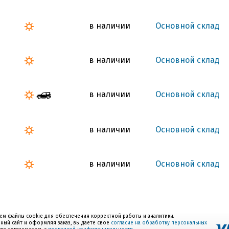
в наличии
Основной склад
в наличии
Основной склад
в наличии
Основной склад
в наличии
Основной склад
в наличии
Основной склад
ем файлы cookie для обеспечения корректной работы и аналитики.
ный сайт и оформляя заказ, вы даете свое
согласие на обработку персональных