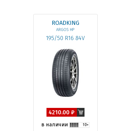
ROADKING
ARGOS HP
195/50 R16 84V
4210.00 ₽
в наличии