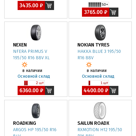
3435.00 ₽
3765.00 ₽
NEXEN
NOKIAN TYRES
NFERA PRIMUS V
HAKKA BLUE 3 195/50
195/50 R16 88V XL
R16 88V
в наличии
в наличии
Основной склад
Основной склад
6360.00 ₽
4400.00 ₽
ROADKING
SAILUN ROADX
ARGOS HP 195/50 R16
RXMOTION H12 195/50