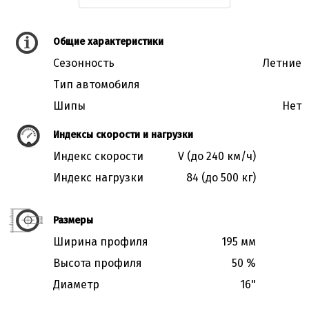
Общие характеристики
Сезонность
Летние
Тип автомобиля
Шипы
Нет
Индексы скорости и нагрузки
Индекс скорости
V (до 240 км/ч)
Индекс нагрузки
84 (до 500 кг)
Размеры
Ширина профиля
195 мм
Высота профиля
50 %
Диаметр
16"