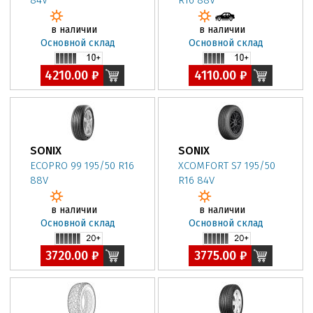
84V
R16 88V
в наличии
в наличии
Основной склад
Основной склад
4210.00 ₽
4110.00 ₽
SONIX
SONIX
ECOPRO 99 195/50 R16
XCOMFORT S7 195/50
88V
R16 84V
в наличии
в наличии
Основной склад
Основной склад
3720.00 ₽
3775.00 ₽