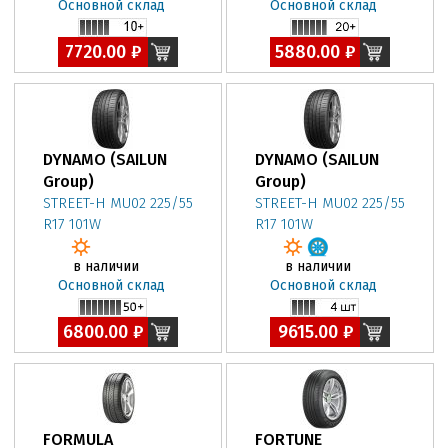
Основной склад
Основной склад
7720.00 ₽
5880.00 ₽
DYNAMO (SAILUN
DYNAMO (SAILUN
Group)
Group)
STREET-H MU02 225/55
STREET-H MU02 225/55
R17 101W
R17 101W
в наличии
в наличии
Основной склад
Основной склад
6800.00 ₽
9615.00 ₽
FORMULA
FORTUNE