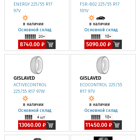
ENERGY 225/55 R17
FSR-802 225/55 R17
97V
101V
в наличии
в наличии
Основной склад
Основной склад
8740.00 ₽
5090.00 ₽
GISLAVED
GISLAVED
ACTIVECONTROL
ECOCONTROL 225/55
225/55 R17 97W
R17 97V
в наличии
в наличии
Основной склад
Основной склад
13060.00 ₽
11450.00 ₽