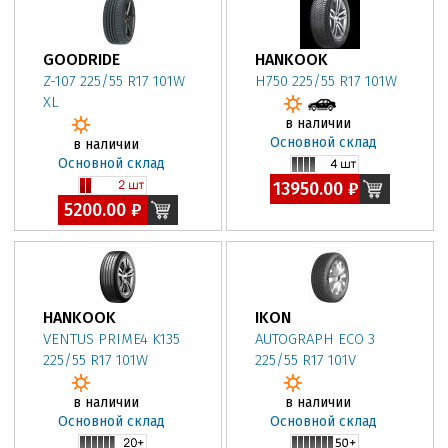
GOODRIDE
HANKOOK
Z-107 225/55 R17 101W
H750 225/55 R17 101W
XL
в наличии
Основной склад
в наличии
Основной склад
13950.00 ₽
5200.00 ₽
HANKOOK
IKON
VENTUS PRIME4 K135
AUTOGRAPH ECO 3
225/55 R17 101W
225/55 R17 101V
в наличии
в наличии
Основной склад
Основной склад