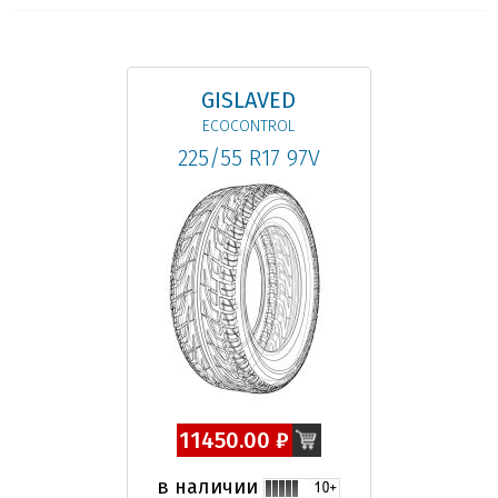
GISLAVED
ECOCONTROL
225/55 R17 97V
11450.00 ₽
в наличии