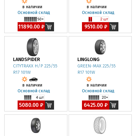
в наличии
в наличии
Основной склад
Основной склад
11890.00 ₽
9510.00 ₽
LANDSPIDER
LINGLONG
CITYTRAXX H/P 225/55
GREEN-MAX 225/55
R17 101W
R17 101W
в наличии
в наличии
Основной склад
Основной склад
5080.00 ₽
6425.00 ₽