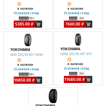
в наличии
в наличии
Основной склад
Основной склад
5385.00 ₽
7660.00 ₽
YOKOHAMA
YOKOHAMA
G058 225/55 R17 97V
AE51 225/55 R17 101W
в наличии
в наличии
Основной склад
Основной склад
11680.00 ₽
10850.00 ₽
YOKOHAMA