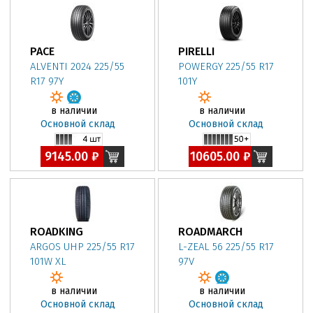
PACE
PIRELLI
ALVENTI 2024 225/55
POWERGY 225/55 R17
R17 97Y
101Y
в наличии
в наличии
Основной склад
Основной склад
9145.00 ₽
10605.00 ₽
ROADKING
ROADMARCH
ARGOS UHP 225/55 R17
L-ZEAL 56 225/55 R17
101W XL
97V
в наличии
в наличии
Основной склад
Основной склад