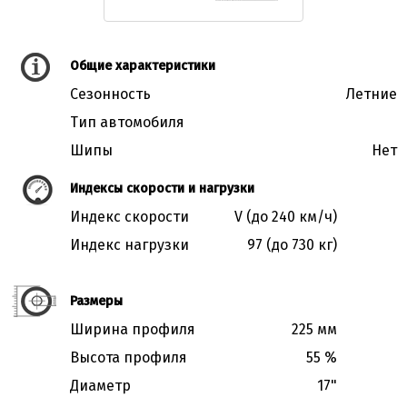
Общие характеристики
Сезонность
Летние
Тип автомобиля
Шипы
Нет
Индексы скорости и нагрузки
Индекс скорости
V (до 240 км/ч)
Индекс нагрузки
97 (до 730 кг)
Размеры
Ширина профиля
225 мм
Высота профиля
55 %
Диаметр
17"