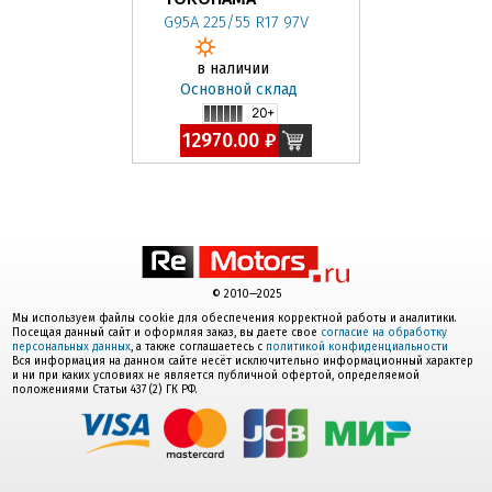
G95A 225/55 R17 97V
в наличии
Основной склад
12970.00 ₽
© 2010—2025
Мы используем файлы cookie для обеспечения корректной работы и аналитики.
Посещая данный сайт и оформляя заказ, вы даете свое
согласие на обработку
персональных данных
, а также соглашаетесь с
политикой конфиденциальности
Вся информация на данном сайте несёт исключительно информационный характер
и ни при каких условиях не является публичной офертой, определяемой
положениями Статьи 437 (2) ГК РФ.