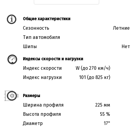
Общие характеристики
Сезонность
Летние
Тип автомобиля
Шипы
Нет
Индексы скорости и нагрузки
Индекс скорости
W (до 270 км/ч)
Индекс нагрузки
101 (до 825 кг)
Размеры
Ширина профиля
225 мм
Высота профиля
55 %
Диаметр
17"