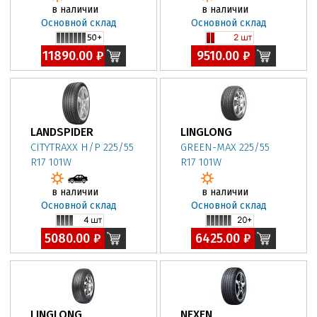
в наличии
в наличии
Основной склад
Основной склад
11890.00 ₽
9510.00 ₽
LANDSPIDER
LINGLONG
CITYTRAXX H/P 225/55
GREEN-MAX 225/55
R17 101W
R17 101W
в наличии
в наличии
Основной склад
Основной склад
5080.00 ₽
6425.00 ₽
LINGLONG
NEXEN