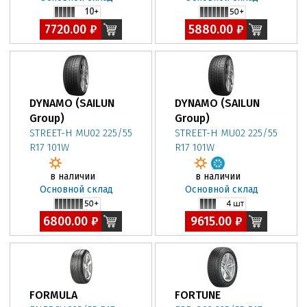
7720.00 ₽
5880.00 ₽
DYNAMO (SAILUN
DYNAMO (SAILUN
Group)
Group)
STREET-H MU02 225/55
STREET-H MU02 225/55
R17 101W
R17 101W
в наличии
в наличии
Основной склад
Основной склад
6800.00 ₽
9615.00 ₽
FORMULA
FORTUNE