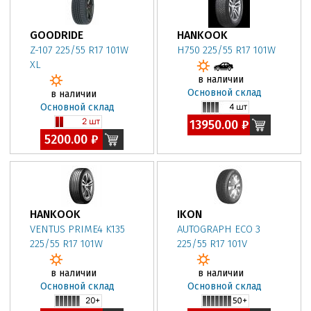
GOODRIDE
HANKOOK
Z-107 225/55 R17 101W
H750 225/55 R17 101W
XL
в наличии
Основной склад
в наличии
Основной склад
13950.00 ₽
5200.00 ₽
HANKOOK
IKON
VENTUS PRIME4 K135
AUTOGRAPH ECO 3
225/55 R17 101W
225/55 R17 101V
в наличии
в наличии
Основной склад
Основной склад