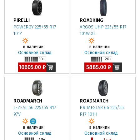
PIRELLI
ROADKING
POWERGY 225/55 R17
ARGOS UHP 225/55 R17
101Y
101W XL
в наличии
в наличии
Основной склад
Основной склад
10605.00 ₽
5885.00 ₽
ROADMARCH
ROADMARCH
L-ZEAL 56 225/55 R17
PRIMESTAR 66 225/55
97V
R17 101H
в наличии
в наличии
Основной склад
Основной склад