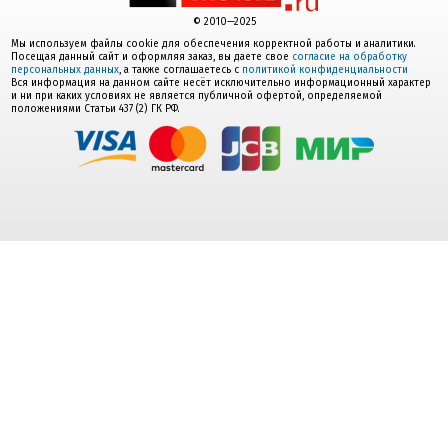
© 2010—2025
Мы используем файлы cookie для обеспечения корректной работы и аналитики.
Посещая данный сайт и оформляя заказ, вы даете свое
согласие на обработку
персональных данных
, а также соглашаетесь с
политикой конфиденциальности
Вся информация на данном сайте несёт исключительно информационный характер
и ни при каких условиях не является публичной офертой, определяемой
положениями Статьи 437 (2) ГК РФ.