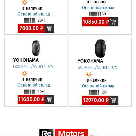
в наличии
Основной склад
в наличии
Основной склад
10850.00 ₽
7660.00 ₽
YOKOHAMA
YOKOHAMA
G058 225/55 R17 97V
G95A 225/55 R17 97V
в наличии
в наличии
Основной склад
Основной склад
11680.00 ₽
12970.00 ₽