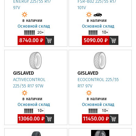
ENERGY 225/55 R17
FSR-802 225/55 R17
97V
101V
в наличии
в наличии
Основной склад
Основной склад
8740.00 ₽
5090.00 ₽
GISLAVED
GISLAVED
ACTIVECONTROL
ECOCONTROL 225/55
225/55 R17 97W
R17 97V
в наличии
в наличии
Основной склад
Основной склад
13060.00 ₽
11450.00 ₽