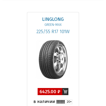
LINGLONG
GREEN-MAX
225/55 R17 101W
6425.00 ₽
в наличии