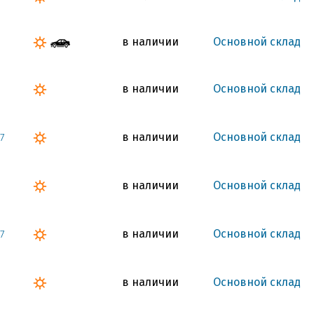
в наличии
Основной склад
в наличии
Основной склад
в наличии
Основной склад
7
в наличии
Основной склад
в наличии
Основной склад
7
в наличии
Основной склад