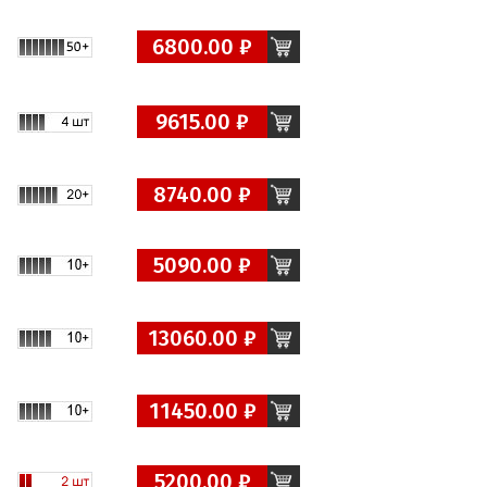
6800.00 ₽
9615.00 ₽
8740.00 ₽
5090.00 ₽
13060.00 ₽
11450.00 ₽
5200.00 ₽