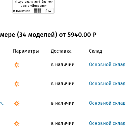
Индустриальная 4. Бизнес-
центр «Империя»
в наличии
мере (34 моделей) от 5940.00 ₽
Параметры
Доставка
Склад
в наличии
Основной склад
в наличии
Основной склад
в наличии
Основной склад
7C
в наличии
Основной склад