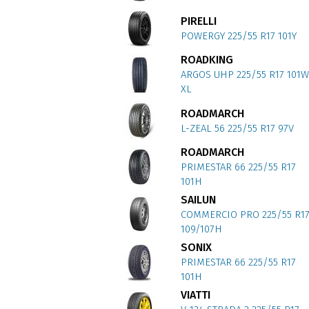
PIRELLI
POWERGY 225/55 R17 101Y
ROADKING
ARGOS UHP 225/55 R17 101W
XL
ROADMARCH
L-ZEAL 56 225/55 R17 97V
ROADMARCH
PRIMESTAR 66 225/55 R17
101H
SAILUN
COMMERCIO PRO 225/55 R1
109/107H
SONIX
PRIMESTAR 66 225/55 R17
101H
VIATTI