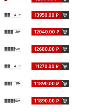
13950.00 ₽
12040.00 ₽
12680.00 ₽
11270.00 ₽
11890.00 ₽
11890.00 ₽