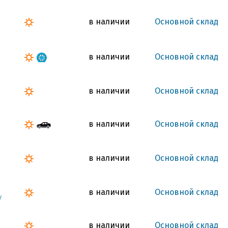
в наличии
Основной склад
в наличии
Основной склад
в наличии
Основной склад
в наличии
Основной склад
в наличии
Основной склад
в наличии
Основной склад
V
в наличии
Основной склад