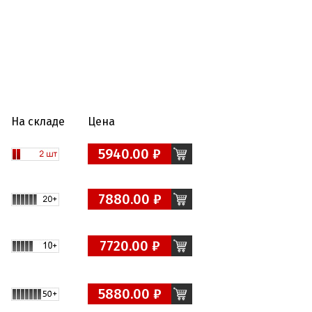
На складе
Цена
5940.00 ₽
7880.00 ₽
7720.00 ₽
5880.00 ₽