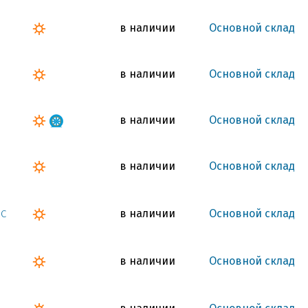
в наличии
Основной склад
в наличии
Основной склад
в наличии
Основной склад
в наличии
Основной склад
в наличии
Основной склад
7C
в наличии
Основной склад