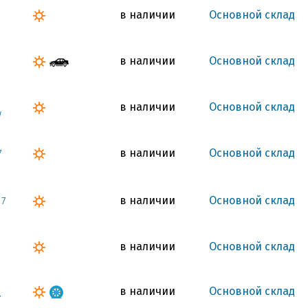
в наличии
Основной склад
в наличии
Основной склад
в наличии
Основной склад
W
в наличии
Основной склад
7
в наличии
Основной склад
17
в наличии
Основной склад
в наличии
Основной склад
Y