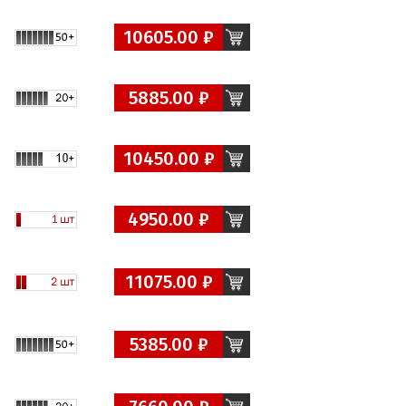
10605.00 ₽
5885.00 ₽
10450.00 ₽
4950.00 ₽
11075.00 ₽
5385.00 ₽