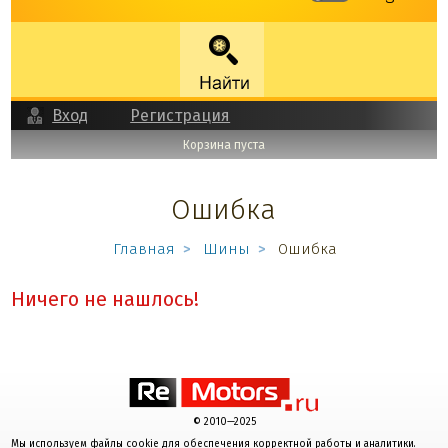
Вход
Регистрация
Корзина пуста
Ошибка
Главная
Шины
Ошибка
Ничего не нашлось!
© 2010—2025
Мы используем файлы cookie для обеспечения корректной работы и аналитики.