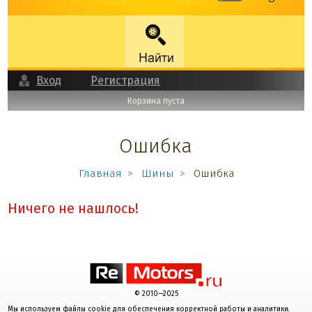
Вход
Регистрация
Корзина пуста
Ошибка
Главная
Шины
Ошибка
Ничего не нашлось!
© 2010—2025
Мы используем файлы cookie для обеспечения корректной работы и аналитики.